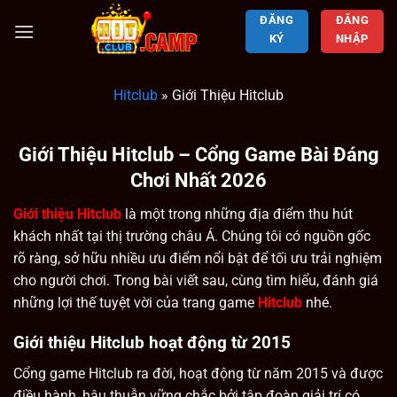
ĐĂNG
ĐĂNG
KÝ
NHẬP
Hitclub
»
Giới Thiệu Hitclub
Giới Thiệu Hitclub – Cổng Game Bài Đáng
Chơi Nhất 2026
Giới thiệu Hitclub
là một trong những địa điểm thu hút
khách nhất tại thị trường châu Á. Chúng tôi có nguồn gốc
rõ ràng, sở hữu nhiều ưu điểm nổi bật để tối ưu trải nghiệm
cho người chơi. Trong bài viết sau, cùng tìm hiểu, đánh giá
những lợi thế tuyệt vời của trang game
Hitclub
nhé.
Giới thiệu Hitclub hoạt động từ 2015
Cổng game Hitclub ra đời, hoạt động từ năm 2015 và được
điều hành, hậu thuẫn vững chắc bởi tập đoàn giải trí có