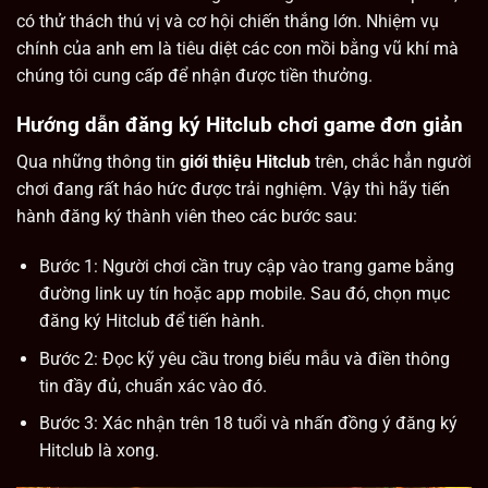
có thử thách thú vị và cơ hội chiến thắng lớn. Nhiệm vụ
chính của anh em là tiêu diệt các con mồi bằng vũ khí mà
chúng tôi cung cấp để nhận được tiền thưởng.
Hướng dẫn đăng ký Hitclub chơi game đơn giản
Qua những thông tin
giới thiệu Hitclub
trên, chắc hẳn người
chơi đang rất háo hức được trải nghiệm. Vậy thì hãy tiến
hành đăng ký thành viên theo các bước sau:
Bước 1: Người chơi cần truy cập vào trang game bằng
đường link uy tín hoặc app mobile. Sau đó, chọn mục
đăng ký Hitclub để tiến hành.
Bước 2: Đọc kỹ yêu cầu trong biểu mẫu và điền thông
tin đầy đủ, chuẩn xác vào đó.
Bước 3: Xác nhận trên 18 tuổi và nhấn đồng ý đăng ký
Hitclub là xong.