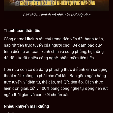
Giới thiệu Hitclub có nhiều lợi thế hấp dẫn
Thanh toán thần tốc
Cổng game
Hitclub
rất chú trọng đến vấn đề thanh toán,
nạp rút tiền trực tuyến của người chơi. Để đảm bảo quy
trình diễn ra an toàn, xanh chín và sòng phẳng, hệ thống
đã đầu tư rất nhiều công nghệ, phần mềm tiên tiến.
Hơn nữa còn có đa dạng phương thức để anh em sử dụng
thoải mái, không lo phải chờ đợi lâu. Bao gồm ngân hàng
trực tuyến, ví điện tử, thẻ cào, mã QR, tiền ảo. Cách thực
hiện đơn giản, xử lý 100% bằng công nghệ tự động nên rút
ngắn thời gian và cam kết chuẩn xác.
Nhiều khuyến mãi khủng