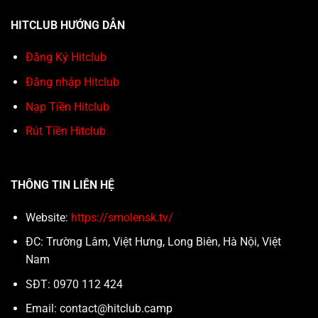
HITCLUB HƯỚNG DẪN
Đăng Ký Hitclub
Đăng nhập Hitclub
Nạp Tiền Hitclub
Rút Tiền Hitclub
THÔNG TIN LIÊN HỆ
Website:
https://smolensk.tv/
ĐC: Trường Lâm, Việt Hưng, Long Biên, Hà Nội, Việt
Nam
SĐT: 0970 112 424
Email:
contact@hitclub.camp