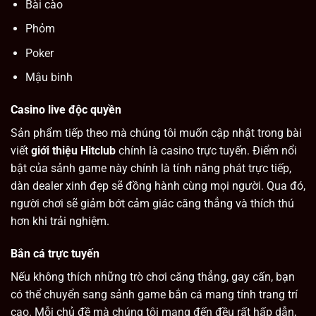
Bài cào
Phỏm
Poker
Mậu binh
Casino live độc quyền
Sản phẩm tiếp theo mà chúng tôi muốn cập nhật trong bài
viết
giới thiệu Hitclub
chính là casino trực tuyến. Điểm nổi
bật của sảnh game này chính là tính năng phát trực tiếp,
dàn dealer xinh đẹp sẽ đồng hành cùng mọi người. Qua đó,
người chơi sẽ giảm bớt cảm giác căng thẳng và thích thú
hơn khi trải nghiệm.
Bắn cá trực tuyến
Nếu không thích những trò chơi căng thẳng, gay cấn, bạn
có thể chuyển sang sảnh game bắn cá mang tính trang trí
cao. Mỗi chủ đề mà chúng tôi mang đến đều rất hấp dẫn,