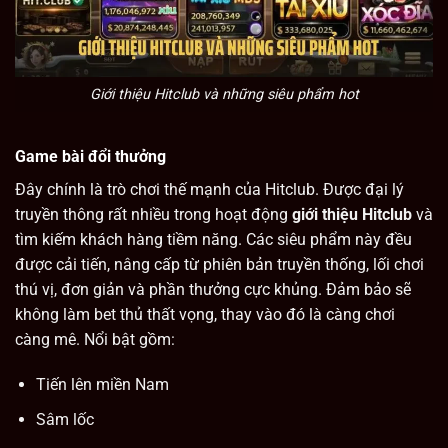
Giới thiệu Hitclub và những siêu phẩm hot
Game bài đổi thưởng
Đây chính là trò chơi thế mạnh của Hitclub. Được đại lý
truyền thông rất nhiều trong hoạt động
giới thiệu Hitclub
và
tìm kiếm khách hàng tiềm năng. Các siêu phẩm này đều
được cải tiến, nâng cấp từ phiên bản truyền thống, lối chơi
thú vị, đơn giản và phần thưởng cực khủng. Đảm bảo sẽ
không làm bet thủ thất vọng, thay vào đó là càng chơi
càng mê. Nổi bật gồm:
Tiến lên miền Nam
Sâm lốc