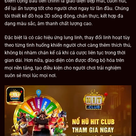
Điểm cộng đầu tiên chính là giao diện đẹp mắt, cuốn hút,
để lại ấn tượng tốt cho người chơi ngay từ lần đầu. Chúng
tôi thiết kế đồ họa 3D sống động, chân thực, kết hợp đa
dạng màu sắc, âm thanh chất lượng cao.
Đặc biệt là có các hiệu ứng lung linh, thay đổi linh hoạt tùy
theo từng tình huống khiến người chơi càng thêm thích thú,
không bị nhàm chán kể cả khi cá cược liên tục trong thời
gian dài. Hơn nữa, giao diện còn được đồng bộ hóa trên
mọi nền tảng, tạo điều kiện cho người chơi trải nghiệm
suôn sẻ mọi lúc mọi nơi.