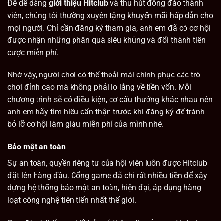
Để dễ dàng
giới thiệu Hitclub
và thu hút đông đảo thành
viên, chúng tôi thường xuyên tặng khuyến mãi hấp dẫn cho
mọi người. Chỉ cần đăng ký tham gia, anh em đã có cơ hội
được nhận những phần quà siêu khủng và đổi thành tiền
cược miễn phí.
Nhờ vậy, người chơi có thể thoải mái chinh phục các trò
chơi đỉnh cao mà không phải lo lắng về tiền vốn. Mỗi
chương trình sẽ có điều kiện, cơ cấu thưởng khác nhau nên
anh em hãy tìm hiểu cẩn thận trước khi đăng ký để tránh
bỏ lỡ cơ hội làm giàu miễn phí của mình nhé.
Bảo mật an toàn
Sự an toàn, quyền riêng tư của hội viên luôn được Hitclub
đặt lên hàng đầu. Cổng game đã chi rất nhiều tiền để xây
dựng hệ thống bảo mật an toàn, hiện đại, áp dụng hàng
loạt công nghệ tiên tiến nhất thế giới.