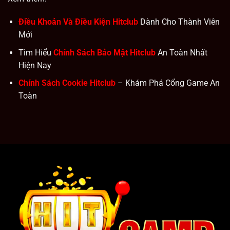
Điều Khoản Và Điều Kiện Hitclub
Dành Cho Thành Viên
Mới
Tìm Hiểu
Chính Sách Bảo Mật Hitclub
An Toàn Nhất
Hiện Nay
Chính Sách Cookie Hitclub
– Khám Phá Cổng Game An
Toàn