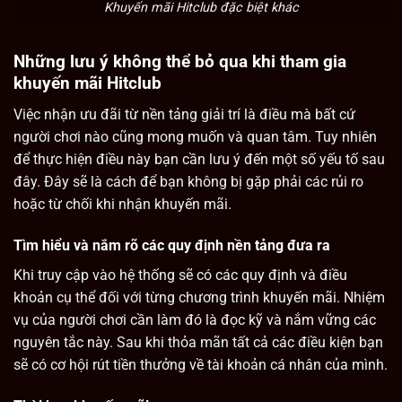
Khuyến mãi Hitclub đặc biệt khác
Những lưu ý không thể bỏ qua khi tham gia
khuyến mãi Hitclub
Việc nhận ưu đãi từ nền tảng giải trí là điều mà bất cứ
người chơi nào cũng mong muốn và quan tâm. Tuy nhiên
để thực hiện điều này bạn cần lưu ý đến một số yếu tố sau
đây. Đây sẽ là cách để bạn không bị gặp phải các rủi ro
hoặc từ chối khi nhận khuyến mãi.
Tìm hiểu và nắm rõ các quy định nền tảng đưa ra
Khi truy cập vào hệ thống sẽ có các quy định và điều
khoản cụ thể đối với từng chương trình khuyến mãi. Nhiệm
vụ của người chơi cần làm đó là đọc kỹ và nắm vững các
nguyên tắc này. Sau khi thỏa mãn tất cả các điều kiện bạn
sẽ có cơ hội rút tiền thưởng về tài khoản cá nhân của mình.