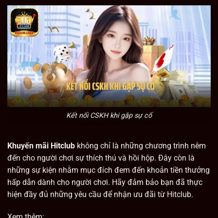
Kết nối CSKH khi gặp sự cố
Khuyến mãi Hitclub
không chỉ là những chương trình nêm
đến cho người chơi sự thích thú và hồi hộp. Đây còn là
những sự kiện nhằm mục đích đem đến khoản tiền thưởng
hấp dẫn dành cho người chơi. Hãy đảm bảo bạn đã thực
hiện đầy đủ những yêu cầu để nhận ưu đãi từ Hitclub.
Xem thêm: