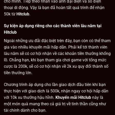
cho mình. Tiếp theo nhấn vào ảnh đại diện và số điện
thoại di động. Vậy là bạn đã hoàn tất quá trình để nhận
50k từ
Hitclub
.
Sự kiện áp dụng riêng cho các thành viên lâu năm tại
Hitclub
Ngoài những ưu đãi đặc biệt trên đây, bạn còn có thể tham
gia vào nhiều khuyến mãi hấp dẫn. Phải kể tới thành viên
lâu năm sẽ có cơ hội nhận về các khoản tiền thưởng khổng
lồ. Chẳng hạn, khi bạn tham gia chơi game với tổng mức
cược là 200k, sẽ có cơ hội nhận về 2k xu quy đổi thành số
tiền thưởng lớn.
Chương trình áp dụng cho lần giao dịch đầu tiên khi bạn
thực hiện với giao dịch là 500k, nhận ngay cơ hội hấp dẫn
với 10k xu thưởng hậu hĩnh.
Khuyến mãi Hitclub
này là
một món quà mang theo cả giá trị về tinh thần cũng như
tài chính dành cho bạn.