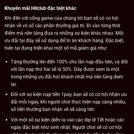
Khuyến mãi Hitclub đặc biệt khác
Khi đến với cổng game của chúng tôi bạn sẽ có cơ hội
nhận về vô số các phần thưởng giá trị. Đi vào từng thời
điểm mà nền tảng đưa ra những sự kiện khác nhau. Mỗi
ưu đãi tại đây sẽ sử dụng để tri ân khách hàng. Đặc biệt,
hiện tại đang triển khai một số mã giảm giá như:
Tặng thưởng lên đến 100% cho lần nạp đầu tiên, và đối
với lần nạp thứ hai sẽ là 50%. Đây được xem là một
trong những ưu đãi hút khách nhất mà nền tảng đem
lại.
Đối với sự kiện nạp tiền 1pay, bạn sẽ có cơ hội nhận ưu
đãi mỗi ngày, khi người chơi thực hiện nạp càng nhiều,
số tiền thưởng bạn nhận về sẽ càng lớn.
Với một số sự kiện diễn ra vào các dịp lễ Tết hoặc các
ngày đặc biệt như sinh nhật. Người chơi sẽ có cơ hội