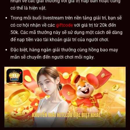
nhận về các giải thưởng với giá trị hấp dẫn hoặc cũng
có thể là hiện vật.
Trong mỗi buổi livestream trên nền tảng giải trí, bạn sẽ
có cơ hội nhận về các
giftcode
với giá trị từ 20k đến
50k. Các mã thưởng này sẽ sử dụng một cách dễ dàng
để nạp tiền vào tài khoản giải trí của người chơi.
Đặc biệt, hàng ngàn giải thưởng cùng hồng bao may
mắn sẽ chuyển đến người chơi mỗi ngày.