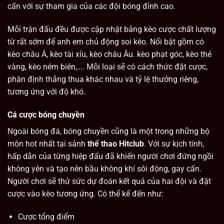
cấn với sự tham gia của các đội bóng đỉnh cao.
Mỗi trận đấu đều được cập nhật bảng kèo cược chất lượng
từ rất sớm để anh em chủ động soi kèo. Nổi bật gồm có
kèo châu Á, kèo tài xỉu, kèo châu Âu. kèo phạt góc, kèo thẻ
vàng, kèo ném biên,…. Mỗi loại sẽ có cách thức đặt cược,
phân định thắng thua khác nhau và tỷ lệ thưởng riêng,
tương ứng với độ khó.
Cá cược bóng chuyền
Ngoài bóng đá, bóng chuyền cũng là một trong những bộ
môn hot nhất tại sảnh
thể thao Hitclub
. Với sự kịch tính,
hấp dẫn của từng hiệp đấu đã khiến người chơi đứng ngồi
không yên và tạo nên bầu không khí sôi động, gay cấn.
Người chơi sẽ thử sức dự đoán kết quả của hai đội và đặt
cược vào kèo tương ứng. Có thể kể đến như:
Cược tổng điểm