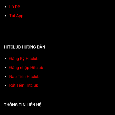
Lô Đề
Tải App
HITCLUB HƯỚNG DẪN
Đăng Ký Hitclub
Đăng nhập Hitclub
Nạp Tiền Hitclub
Rút Tiền Hitclub
THÔNG TIN LIÊN HỆ