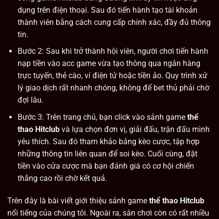
dụng trên điện thoại. Sau đó tiến hành tạo tài khoản
thành viên bằng cách cung cấp chính xác, đầy đủ thông
tin.
Bước 2: Sau khi trở thành hội viên, người chơi tiến hành
nạp tiền vào acc game vừa tạo thông qua ngân hàng
trực tuyến, thẻ cào, ví điện tử hoặc tiền ảo. Quy trình xử
lý giao dịch rất nhanh chóng, không để bet thủ phải chờ
đợi lâu.
Bước 3: Trên trang chủ, bạn click vào sảnh game
thể
thao Hitclub
và lựa chọn đơn vị, giải đấu, trận đấu mình
yêu thích. Sau đó tham khảo bảng kèo cược, tập hợp
những thông tin liên quan để soi kèo. Cuối cùng, đặt
tiền vào cửa cược mà bạn đánh giá có cơ hội chiến
thắng cao rồi chờ kết quả.
Trên đây là bài viết giới thiệu sảnh game
thể thao Hitclub
nổi tiếng của chúng tôi. Ngoài ra, sân chơi còn có rất nhiều