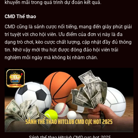
khuyến mãi trong quá trình dự đoán kết quả.
CMD Thể thao
CMD cũng là sảnh cược nổi tiếng, mang đến giây phút giải
trí tuyệt vời cho hội viên. Ưu điểm của đơn vị này là đa
dạng trò chơi, kèo cược chất lượng, cập nhật đầy đủ thông
tin. Nhờ vậy mới thu hút được đông đảo hội viên trải
nghiệm mỗi ngày mà không bị nhàm chán.
Sảnh thể thao Hitclub CMD cực hot 2025