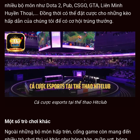
nhiều bộ môn như Dota 2, Pub, CSGO, GTA, Liên Minh
Huyền Thoại,…. Đồng thời có thể đặt cược cho những kèo
hấp dẫn của chúng tôi để có cơ hội trúng thưởng.
Cá cược esports tại thể thao Hitclub
Một số trò chơi khác
Ngoài những bộ môn hấp trên, cổng game còn mang đến
nhiều trò chơi thú vị khác như bóng bàn, quần vợt, bóng