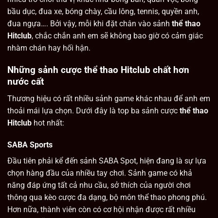
bầu dục, đua xe, bóng chày, cầu lông, tennis, quyền anh,
đua ngựa…. Bởi vậy, mỗi khi đặt chân vào sảnh
thể thao
Hitclub
, chắc chắn anh em sẽ không bao giờ có cảm giác
nhàm chán hay hối hận.
Những sảnh cược thể thao Hitclub chất hơn
nước cất
Thương hiệu có rất nhiều sảnh game khác nhau để anh em
thoải mái lựa chọn. Dưới đây là top ba sảnh cược
thể thao
Hitclub
hot nhất:
SABA Sports
Đầu tiên phải kể đến sảnh SABA Spot, hiện đang là sự lựa
chọn hàng đầu của nhiều tay chơi. Sảnh game có khả
năng đáp ứng tất cả nhu cầu, sở thích của người chơi
thông qua kèo cược đa dạng, bộ môn thể thao phong phú.
Hơn nữa, thành viên còn có cơ hội nhận được rất nhiều