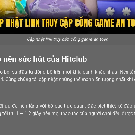
Cập nhật link truy cập cổng game an toàn
o nên sức hút của Hitclub
bởi sự đầu tư đồng bộ trên mọi khía cạnh khác nhau. Nền tảng 
 trí. Cùng chúng tôi cập nhật những thế mạnh ấn tượng nhất khi 
i ưu đa nền tảng với bố cục trực quan. Đặc biệt thiết kế đáp
ang tối ưu 1 – 1.2 giây nên mọi thao tác của người chơi đều đượ