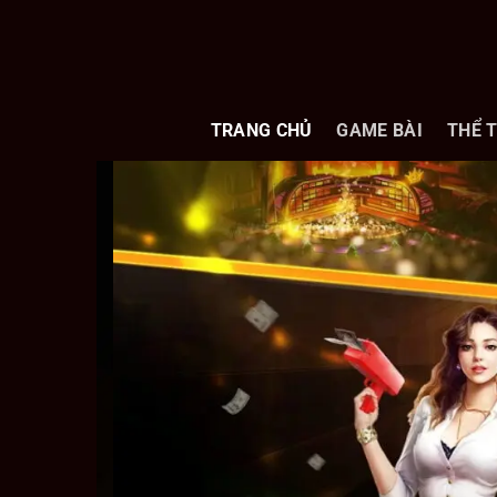
TRANG CHỦ
GAME BÀI
THỂ 