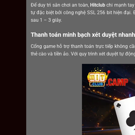
Để duy trì sân chơi an toàn,
Hitclub
chi mạnh tay 
tự đặc biệt bởi công nghệ SSL 256 bit hiện đại.
sau 1 – 3 giây.
Thanh toán minh bạch xét duyệt nhanh
Cổng game hỗ trợ thanh toán trực tiếp không cần
thẻ cào và tiền ảo. Với quy trình xét duyệt tự đ