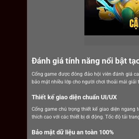
Đánh giá tính năng nổi bật tạ
Cổng game được đông đảo hội viên đánh giá cao 
bảo mật nhiều lớp cho người chơi thoải mái giải
Thiết kế giao diện chuẩn UI/UX
Cổng game chú trọng thiết kế giao diện ngang tố
thích cao với các thiết bị di động. Tốc độ tải tr
Bảo mật dữ liệu an toàn 100%