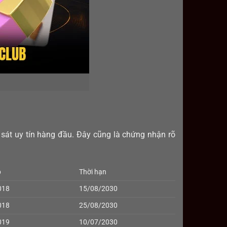
át uy tín hàng đầu. Đây cũng là chứng nhận rõ
p
Thời hạn
018
15/08/2030
018
25/08/2030
019
10/07/2030