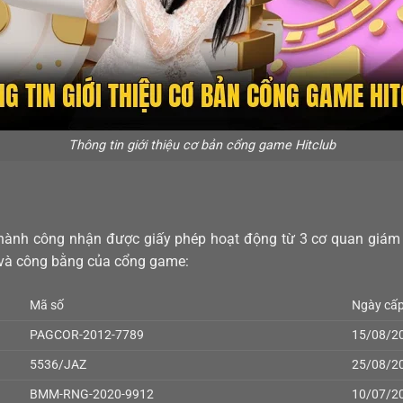
Thông tin giới thiệu cơ bản cổng game Hitclub
hành công nhận được giấy phép hoạt động từ 3 cơ quan giám s
 và công bằng của cổng game:
Mã số
Ngày cấ
PAGCOR-2012-7789
15/08/2
5536/JAZ
25/08/2
BMM-RNG-2020-9912
10/07/2