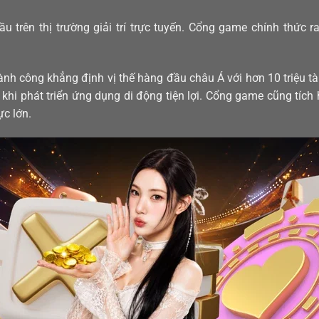
ầu trên thị trường giải trí trực tuyến. Cổng game chính thức
thành công khẳng định vị thế hàng đầu châu Á với hơn 10 triệu tà
khi phát triển ứng dụng di động tiện lợi. Cổng game cũng tíc
ực lớn.