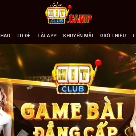
THAO
LÔ ĐỀ
TẢI APP
KHUYẾN MÃI
GIỚI THIỆU
L