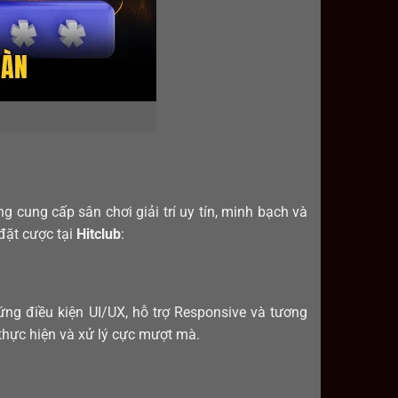
cung cấp sân chơi giải trí uy tín, minh bạch và
đặt cược tại
Hitclub
:
 ứng điều kiện UI/UX, hỗ trợ Responsive và tương
c thực hiện và xử lý cực mượt mà.