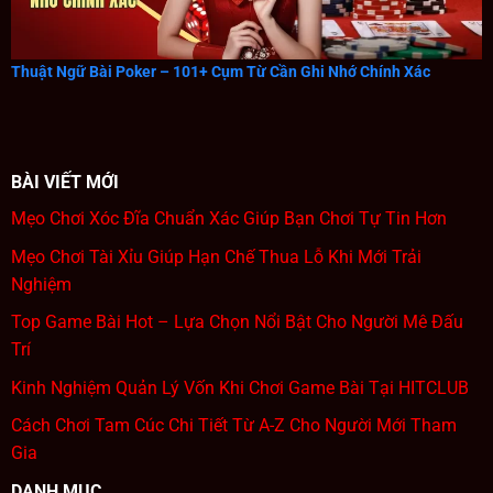
Thuật Ngữ Bài Poker – 101+ Cụm Từ Cần Ghi Nhớ Chính Xác
BÀI VIẾT MỚI
Mẹo Chơi Xóc Đĩa Chuẩn Xác Giúp Bạn Chơi Tự Tin Hơn
Mẹo Chơi Tài Xỉu Giúp Hạn Chế Thua Lỗ Khi Mới Trải
Nghiệm
Top Game Bài Hot – Lựa Chọn Nổi Bật Cho Người Mê Đấu
Trí
Kinh Nghiệm Quản Lý Vốn Khi Chơi Game Bài Tại HITCLUB
Cách Chơi Tam Cúc Chi Tiết Từ A-Z Cho Người Mới Tham
Gia
DANH MỤC