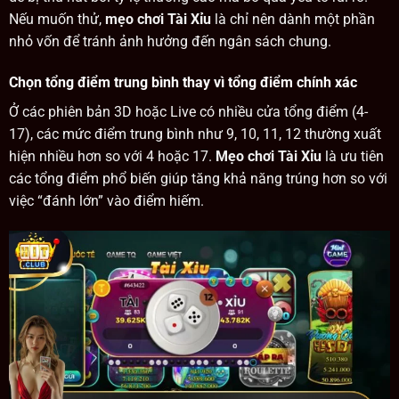
Nếu muốn thử,
mẹo chơi Tài Xỉu
là chỉ nên dành một phần
nhỏ vốn để tránh ảnh hưởng đến ngân sách chung.
Chọn tổng điểm trung bình thay vì tổng điểm chính xác
Ở các phiên bản 3D hoặc Live có nhiều cửa tổng điểm (4-
17), các mức điểm trung bình như 9, 10, 11, 12 thường xuất
hiện nhiều hơn so với 4 hoặc 17.
Mẹo chơi Tài Xỉu
là ưu tiên
các tổng điểm phổ biến giúp tăng khả năng trúng hơn so với
việc “đánh lớn” vào điểm hiếm.