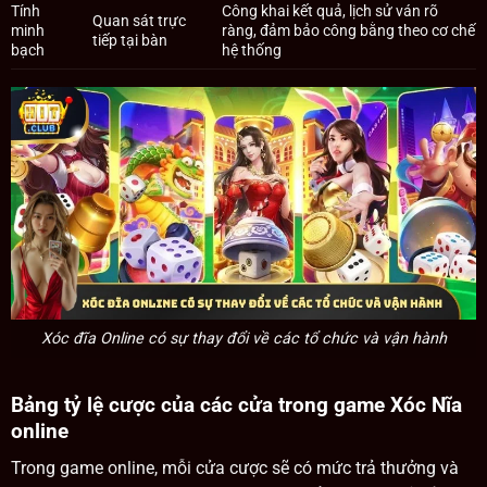
Tính
Công khai kết quả, lịch sử ván rõ
Quan sát trực
minh
ràng, đảm bảo công bằng theo cơ chế
tiếp tại bàn
bạch
hệ thống
Xóc đĩa Online có sự thay đổi về các tổ chức và vận hành
Bảng tỷ lệ cược của các cửa trong game Xóc Nĩa
online
Trong game online, mỗi cửa cược sẽ có mức trả thưởng và