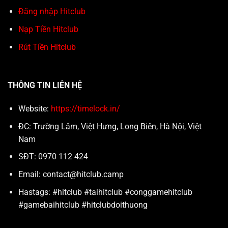
Đăng nhập Hitclub
Nạp Tiền Hitclub
Rút Tiền Hitclub
THÔNG TIN LIÊN HỆ
Website:
https://timelock.in/
ĐC: Trường Lâm, Việt Hưng, Long Biên, Hà Nội, Việt
Nam
SĐT: 0970 112 424
Email:
contact@hitclub.camp
Hastags: #hitclub #taihitclub #conggamehitclub
#gamebaihitclub #hitclubdoithuong