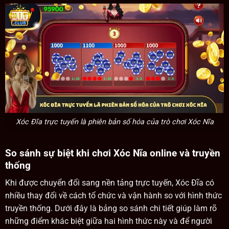
Xóc Đĩa trực tuyến là phiên bản số hóa của trò chơi Xóc Nĩa
So sánh sự biệt khi chơi Xóc Nĩa online và truyền
thống
Khi được chuyển đổi sang nền tảng trực tuyến, Xóc Đĩa có
nhiều thay đổi về cách tổ chức và vận hành so với hình thức
truyền thống. Dưới đây là bảng so sánh chi tiết giúp làm rõ
những điểm khác biệt giữa hai hình thức này và để người