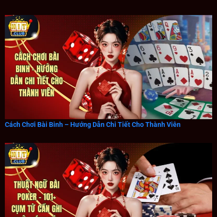
Cách Chơi Bài Binh – Hướng Dẫn Chi Tiết Cho Thành Viên