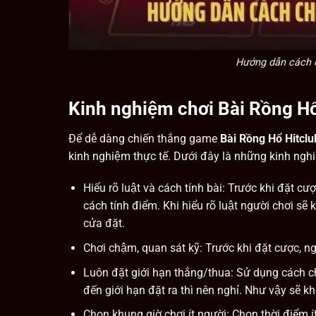
Hướng dẫn cách c
Kinh nghiệm chơi Bài Rồng Hổ 
Để dễ dàng chiến thắng game
Bài Rồng Hổ Hitclu
kinh nghiệm thực tế. Dưới đây là những kinh nghiệ
Hiểu rõ luật và cách tính bài: Trước khi đặt c
cách tính điểm. Khi hiểu rõ luật người chơi se
cửa đặt.
Chơi chậm, quan sát kỹ: Trước khi đặt cược, ng
Luôn đặt giới hạn thắng/thua: Sử dụng cách c
đến giới hạn đặt ra thì nên nghỉ. Như vậy sẽ k
Chọn khung giờ chơi ít người: Chọn thời điểm í