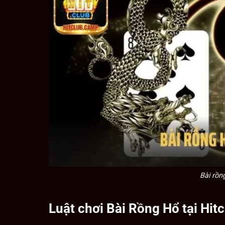
Bài rồng
Luật chơi Bài Rồng Hổ tại Hit