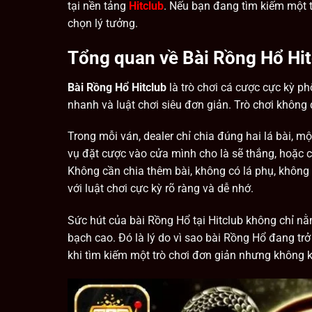
tại nền tảng
Hitclub
. Nếu bạn đang tìm kiếm một 
chọn lý tưởng.
Tổng quan về Bài Rồng Hổ Hit
Bài Rồng Hổ Hitclub
là trò chơi cá cược cực kỳ phổ
nhanh và luật chơi siêu đơn giản. Trò chơi không
Trong mỗi ván, dealer chỉ chia đúng hai lá bài, 
vụ đặt cược vào cửa mình cho là sẽ thắng, hoặc c
Không cần chia thêm bài, không có lá phụ, không m
với luật chơi cực kỳ rõ ràng và dễ nhớ.
Sức hút của bài Rồng Hổ tại Hitclub không chỉ nằ
bạch cao. Đó là lý do vì sao bài Rồng Hổ đang tr
khi tìm kiếm một trò chơi đơn giản nhưng không k