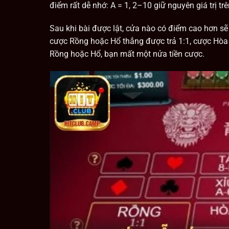
điểm rất dễ nhớ: A = 1, 2–10 giữ nguyên giá trị trên
Sau khi bài được lật, cửa nào có điểm cao hơn sẽ
cược Rồng hoặc Hổ thắng được trả 1:1, cược Hòa
Rồng hoặc Hổ, bạn mất một nửa tiền cược.