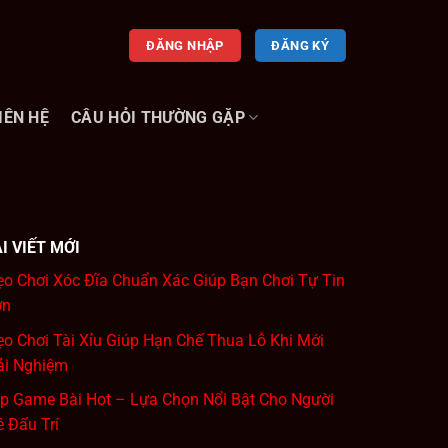
ĐĂNG NHẬP
ĐĂNG KÝ
IÊN HỆ
CÂU HỎI THƯỜNG GẶP
I VIẾT MỚI
o Chơi Xóc Đĩa Chuẩn Xác Giúp Bạn Chơi Tự Tin
ơn
o Chơi Tài Xỉu Giúp Hạn Chế Thua Lỗ Khi Mới
ải Nghiệm
p Game Bài Hot – Lựa Chọn Nổi Bật Cho Người
 Đấu Trí