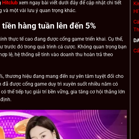
g
Hitclub
xem ngay bài viết dưới đây để cập nhật chi tiết
Ki
g và một vài lưu ý quan trọng khác.
H
Cá
n tiền hàng tuần lên đến 5%
Th
ính thực tế cao đang được cổng game triển khai. Cụ thể,
D
ư trước đó trong quá trình cá cược. Không quan trọng bạn
C
ợp lệ, hệ thống sẽ tính vào doanh thu hoàn trả theo
 5%, thương hiệu đang mang đến sự yên tâm tuyệt đối cho
ch đã được cổng game duy trì xuyên suốt nhiều năm có
có thể tiếp tục giải trí bền vững, gia tăng cơ hội thắng lớn
 định.