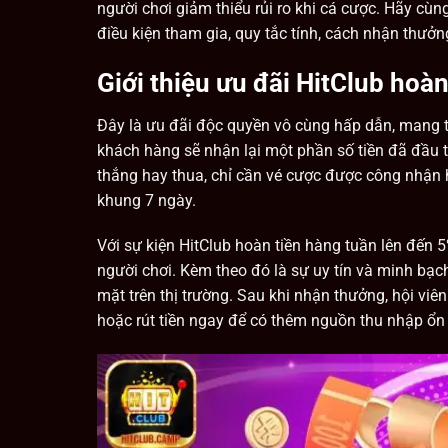
người chơi giảm thiểu rủi ro khi cá cược. Hãy cùn
điều kiện tham gia, quy tắc tính, cách nhận thưởn
Giới thiệu ưu đãi HitClub hoà
Đây là ưu đãi độc quyền vô cùng hấp dẫn, mang t
khách hàng sẽ nhận lại một phần số tiền đã đầu t
thắng hay thua, chỉ cần vé cược được công nhận h
khung 7 ngày.
Với sự kiện HitClub hoàn tiền hàng tuần lên đến
người chơi. Kèm theo đó là sự uy tín và minh bạ
mặt trên thị trường. Sau khi nhận thưởng, hội viên 
hoặc rút tiền ngay để có thêm nguồn thu nhập ổn