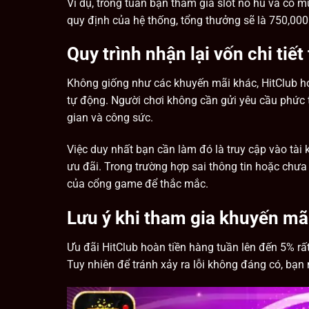
Ví dụ, trong tuần bạn tham gia slot nổ hũ và có 
quy định của hệ thống, tổng thưởng sẽ là 750,00
Quy trình nhận lại vốn chi tiế
Không giống như các khuyến mãi khác, HitClub h
tự động. Người chơi không cần gửi yêu cầu phức t
gian và công sức.
Việc duy nhất bạn cần làm đó là truy cập vào tài 
ưu đãi. Trong trường hợp sai thông tin hoặc chưa 
của cổng game để thắc mắc.
Lưu ý khi tham gia khuyến mã
Ưu đãi HitClub hoàn tiền hàng tuần lên đến 5% rất
Tuy nhiên để tránh xảy ra lỗi không đáng có, bạn