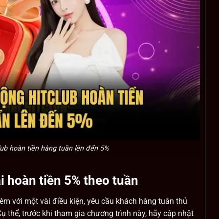
lub hoàn tiền hàng tuần lên đến 5%
i hoàn tiền 5% theo tuần
èm với một vài điều kiện, yêu cầu khách hàng tuân thủ
 thể, trước khi tham gia chương trình này, hãy cập nhật