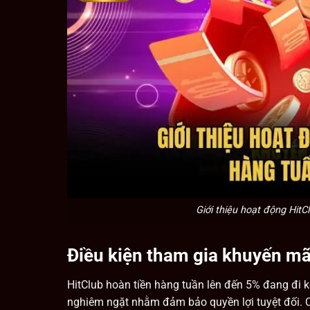
Giới thiệu hoạt động HitC
Điều kiện tham gia khuyến mã
HitClub hoàn tiền hàng tuần lên đến 5% đang đi k
nghiêm ngặt nhằm đảm bảo quyền lợi tuyệt đối. Cụ