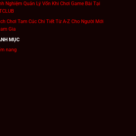
nh Nghiệm Quản Lý Vốn Khi Chơi Game Bài Tại
ITCLUB
ch Chơi Tam Cúc Chi Tiết Từ A-Z Cho Người Mới
am Gia
ANH MỤC
ẩm nang