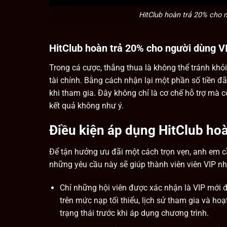
HitClub hoàn trả 20% cho 
HitClub hoàn trả 20% cho người dùng VI
Trong cá cược, thắng thua là không thể tránh khỏ
tài chính. Bằng cách nhận lại một phần số tiền đã
khi tham gia. Đây không chỉ là cơ chế hỗ trợ mà c
kết quả không như ý.
Điều kiện áp dụng HitClub ho
Để tận hưởng ưu đãi một cách trọn vẹn, anh em cầ
những yêu cầu này sẽ giúp thành viên viên VIP nh
Chỉ những hội viên được xác nhận là VIP mới đ
trên mức nạp tối thiểu, lịch sử tham gia và ho
trạng thái trước khi áp dụng chương trình.