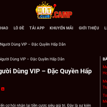
THAO
LÔ ĐỀ
TẢI APP
KHUYẾN MÃI
GIỚI THIỆU
L
 Người Dùng VIP – Đặc Quyền Hấp Dẫn
 Người Dùng VIP – Đặc Quyền Hấp Dẫn
BÀ
Mẹ
gười Dùng VIP – Đặc Quyền Hấp
H
Mẹ
Tr
To
Mê
 cơ hội nhận lại tiền cược siêu giá trị. Đây là sự kiện