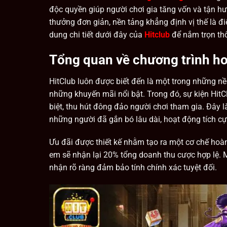
độc quyền giúp người chơi gia tăng vốn và tận hưở
thưởng đơn giản, nền tảng khẳng định vị thế là đ
dung chi tiết dưới đây của
Hitclub
để nắm trọn thô
Tổng quan về chương trình ho
HitClub luôn được biết đến là một trong những nề
những khuyến mãi nổi bật. Trong đó, sự kiện Hit
biệt, thu hút đông đảo người chơi tham gia. Đây 
những người đã gắn bó lâu dài, hoạt động tích cự
Ưu đãi được thiết kế nhằm tạo ra một cơ chế hoà
em sẽ nhận lại 20% tổng doanh thu cược hợp lệ. M
nhận rõ ràng đảm bảo tính chính xác tuyệt đối.