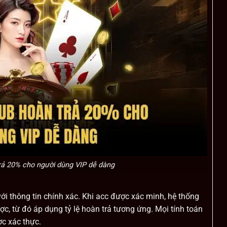
rả 20% cho người dùng VIP dễ dàng
ới thông tin chính xác. Khi acc được xác minh, hệ thống
ợc, từ đó áp dụng tỷ lệ hoàn trả tương ứng. Mọi tính toán
c xác thực.