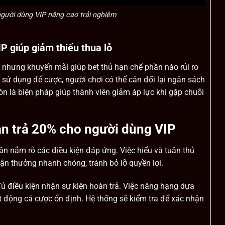
người dùng VIP nâng cao trải nghiệm
P giúp giảm thiểu thua lỗ
i nhưng khuyến mãi giúp bet thủ hạn chế phần nào rủi ro
 sử dụng để cược, người chơi có thể cân đối lại ngân sách
òn là biện pháp giúp thành viên giảm áp lực khi gặp chuỗi
àn trả 20% cho người dùng VIP
n nắm rõ các điều kiện đáp ứng. Việc hiểu và tuân thủ
ận thưởng nhanh chóng, tránh bỏ lỡ quyền lợi.
ủ điều kiện nhận sự kiện hoàn trả. Việc nâng hạng dựa
ạt động cá cược ổn định. Hệ thống sẽ kiểm tra để xác nhận