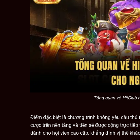
Tổng quan về HitClub 
Điểm đặc biệt là chương trình không yêu cầu thủ t
cược trên nền tảng và tiền sẽ được cộng trực tiếp
dành cho hội viên cao cấp, khẳng định vị thế kh