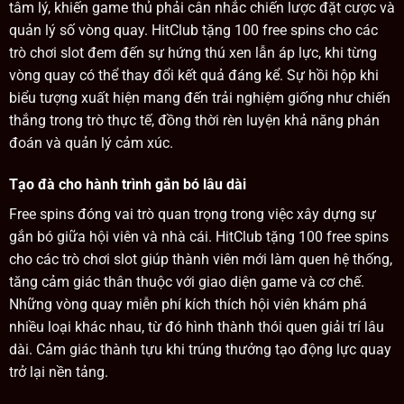
tâm lý, khiến game thủ phải cân nhắc chiến lược đặt cược và
quản lý số vòng quay. HitClub tặng 100 free spins cho các
trò chơi slot đem đến sự hứng thú xen lẫn áp lực, khi từng
vòng quay có thể thay đổi kết quả đáng kể. Sự hồi hộp khi
biểu tượng xuất hiện mang đến trải nghiệm giống như chiến
thắng trong trò thực tế, đồng thời rèn luyện khả năng phán
đoán và quản lý cảm xúc.
Tạo đà cho hành trình gắn bó lâu dài
Free spins đóng vai trò quan trọng trong việc xây dựng sự
gắn bó giữa hội viên và nhà cái. HitClub tặng 100 free spins
cho các trò chơi slot giúp thành viên mới làm quen hệ thống,
tăng cảm giác thân thuộc với giao diện game và cơ chế.
Những vòng quay miễn phí kích thích hội viên khám phá
nhiều loại khác nhau, từ đó hình thành thói quen giải trí lâu
dài. Cảm giác thành tựu khi trúng thưởng tạo động lực quay
trở lại nền tảng.