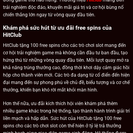
trải nghiệm độc đáo, khuyến mãi giá trị và cơ hội bùng nổ
chiến thắng lớn ngay từ vòng quay đầu tiên.
Khám phá sức hút từ ưu đãi free spins của
HitClub
HitClub tặng 100 free spins cho các trò chơi slot mang đến
cơ hội trải nghiệm game mà không cần đầu tư ban đầu, tạo
hứng thú từ những vòng quay đầu tiên. Mỗi lượt quay mở ra
khả năng trúng thưởng cao, đồng thời khơi dậy cảm giác hồi
hộp cho thành viên mới. Các trò đa dạng từ cổ điển đến hiện
đại mang đến sự phong phú về chủ đề, biểu tượng và cơ chế
thưởng, khiến bạn khó rời mắt khỏi màn hình.
Hơn thế nữa, ưu đãi kích thích hội viên khám phá thêm
nhiều game khác trong hệ thống, tạo thành hành trình giải trí
liền mạch và hấp dẫn. Sức hút của HitClub tặng 100 free
spins cho các trò chơi slot còn thể hiện ở tỷ lệ trả thưởng