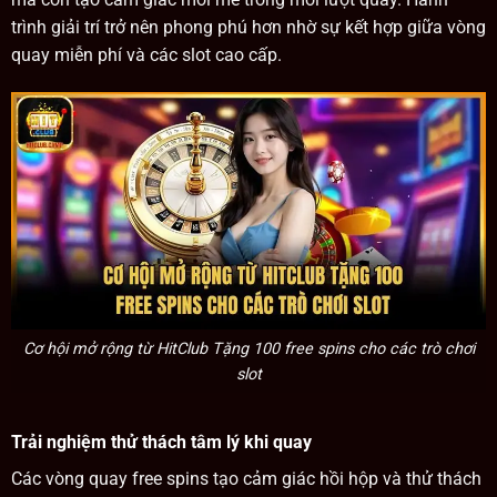
trình giải trí trở nên phong phú hơn nhờ sự kết hợp giữa vòng
quay miễn phí và các slot cao cấp.
Cơ hội mở rộng từ HitClub Tặng 100 free spins cho các trò chơi
slot
Trải nghiệm thử thách tâm lý khi quay
Các vòng quay free spins tạo cảm giác hồi hộp và thử thách