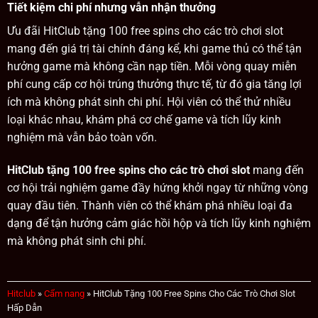
Tiết kiệm chi phí nhưng vẫn nhận thưởng
Ưu đãi HitClub tặng 100 free spins cho các trò chơi slot
mang đến giá trị tài chính đáng kể, khi game thủ có thể tận
hưởng game mà không cần nạp tiền. Mỗi vòng quay miễn
phí cung cấp cơ hội trúng thưởng thực tế, từ đó gia tăng lợi
ích mà không phát sinh chi phí. Hội viên có thể thử nhiều
loại khác nhau, khám phá cơ chế game và tích lũy kinh
nghiệm mà vẫn bảo toàn vốn.
HitClub tặng 100 free spins cho các trò chơi slot
mang đến
cơ hội trải nghiệm game đầy hứng khởi ngay từ những vòng
quay đầu tiên. Thành viên có thể khám phá nhiều loại đa
dạng để tận hưởng cảm giác hồi hộp và tích lũy kinh nghiệm
mà không phát sinh chi phí.
Hitclub
»
Cẩm nang
»
HitClub Tặng 100 Free Spins Cho Các Trò Chơi Slot
Hấp Dẫn