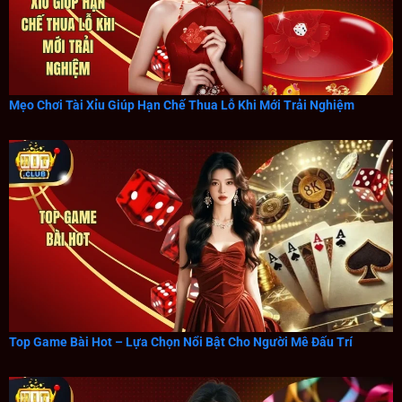
Mẹo Chơi Tài Xỉu Giúp Hạn Chế Thua Lỗ Khi Mới Trải Nghiệm
Top Game Bài Hot – Lựa Chọn Nổi Bật Cho Người Mê Đấu Trí