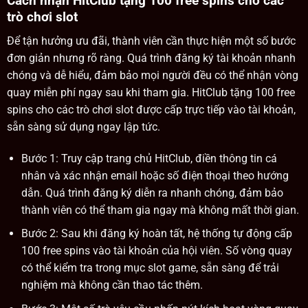
Cách nhận HitClub tặng 100 free spins cho các
trò chơi slot
Để tận hưởng ưu đãi, thành viên cần thực hiện một số bước
đơn giản nhưng rõ ràng. Quá trình đăng ký tài khoản nhanh
chóng và dễ hiểu, đảm bảo mọi người đều có thể nhận vòng
quay miễn phí ngay sau khi tham gia. HitClub tặng 100 free
spins cho các trò chơi slot được cấp trực tiếp vào tài khoản,
sẵn sàng sử dụng ngay lập tức.
Bước 1: Truy cập trang chủ HitClub, điền thông tin cá
nhân và xác nhận email hoặc số điện thoại theo hướng
dẫn. Quá trình đăng ký diễn ra nhanh chóng, đảm bảo
thành viên có thể tham gia ngay mà không mất thời gian.
Bước 2: Sau khi đăng ký hoàn tất, hệ thống tự động cấp
100 free spins vào tài khoản của hội viên. Số vòng quay
có thể kiểm tra trong mục slot game, sẵn sàng để trải
nghiệm mà không cần thao tác thêm.