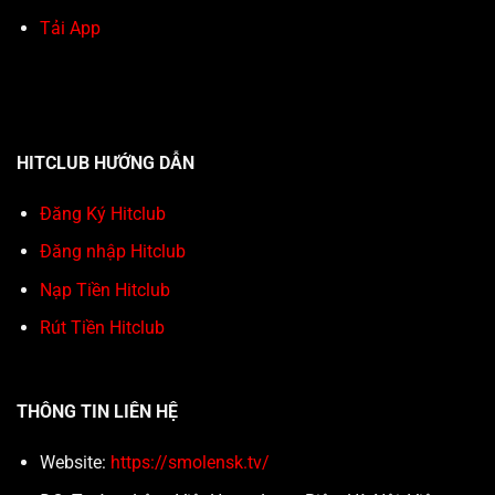
Tải App
HITCLUB HƯỚNG DẪN
Đăng Ký Hitclub
Đăng nhập Hitclub
Nạp Tiền Hitclub
Rút Tiền Hitclub
THÔNG TIN LIÊN HỆ
Website:
https://smolensk.tv/