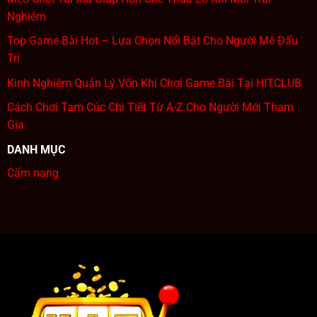
Nghiệm
Top Game Bài Hot – Lựa Chọn Nổi Bật Cho Người Mê Đấu
Trí
Kinh Nghiệm Quản Lý Vốn Khi Chơi Game Bài Tại HITCLUB
Cách Chơi Tam Cúc Chi Tiết Từ A-Z Cho Người Mới Tham
Gia
DANH MỤC
Cẩm nang