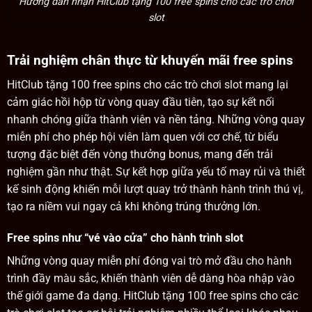
Hướng dẫn nhận HitClub tặng 100 free spins cho các trò chơi
slot
Trải nghiệm chân thực từ khuyến mãi free spins
HitClub tặng 100 free spins cho các trò chơi slot mang lại
cảm giác hồi hộp từ vòng quay đầu tiên, tạo sự kết nối
nhanh chóng giữa thành viên và nền tảng. Những vòng quay
miễn phí cho phép hội viên làm quen với cơ chế, từ biểu
tượng đặc biệt đến vòng thưởng bonus, mang đến trải
nghiệm gần như thật. Sự kết hợp giữa yếu tố may rủi và thiết
kế sinh động khiến mỗi lượt quay trở thành hành trình thú vị,
tạo ra niềm vui ngay cả khi không trúng thưởng lớn.
Free spins như “vé vào cửa” cho hành trình slot
Những vòng quay miễn phí đóng vai trò mở đầu cho hành
trình đầy màu sắc, khiến thành viên dễ dàng hòa nhập vào
thế giới game đa dạng. HitClub tặng 100 free spins cho các